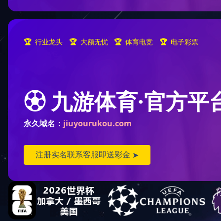
自动天地盖机