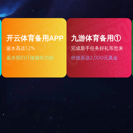
纸盒成型机
联系人； 周经理13777785617
地址： 温州市洞头区瓯江口新区
起步区标准厂房7栋3楼东
电话：0577--86389278
传真：0577--86389268