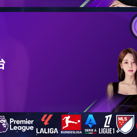
箱灰尘，保持电箱干爽，防止受潮。
时处理。防止活塞杆刮伤和油质变质。
检查每个黄油嘴有无堵死现象，并注黄油。