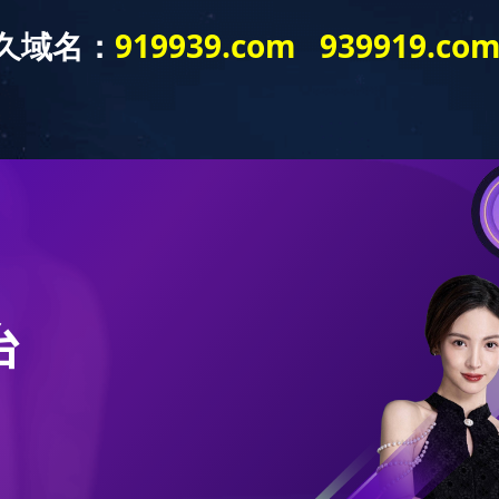
术支持。欢迎来电咨询合作！
网站首页
公司简介
视频中心
产品展示
纸盒成型机保养三大绝招
发布日期：[2020-03-19] 点击率：
似。纸盒成型机是借助螺杆（或柱塞）的推力，将已塑化好的熔