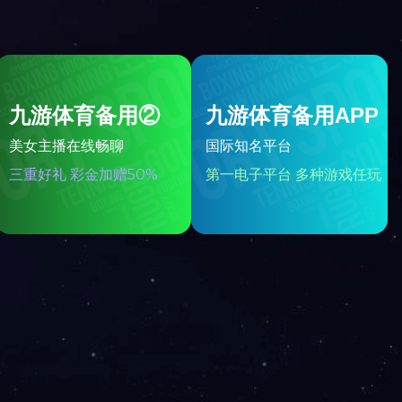
给我们留言