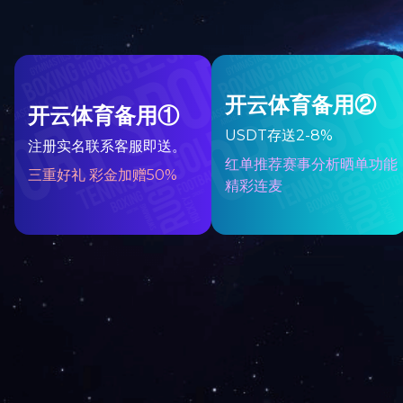
纸盒成型机出现给制鞋企业的益处
上一条新闻：
纸盒成型机见证纸质包装业的发展
下一条新闻：
冷镦成型机
联系人：黄经理 18857727917
地址：浙江省温州市洞头区北岙
街道溢香路82号
电话：0577--86389278
传真：0577--86389268