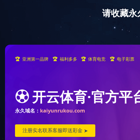
leyu·乐鱼（中国）官方网站为您提供贴心的售后服务和技
行业资讯
纸盒成型机
的工作原理与打针用的注射器相
内，经固化定型后取得制品的工艺过程。